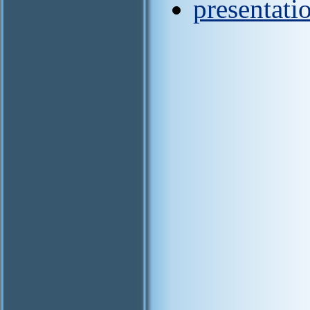
presentati