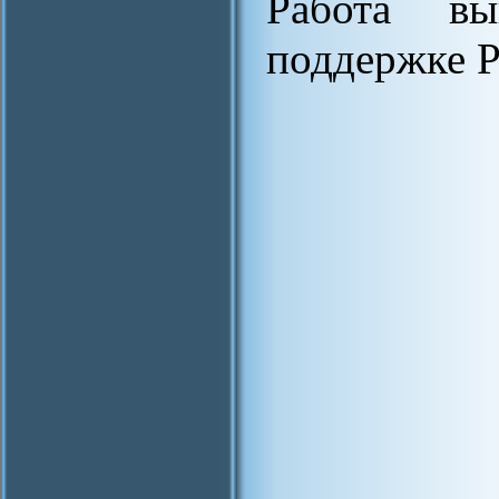
Работа вы
поддержке Р