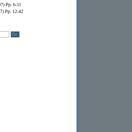
7) Pp. 6-11
7) Pp. 12-42