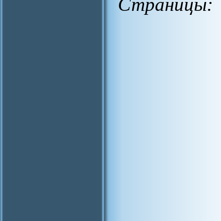
Страницы: