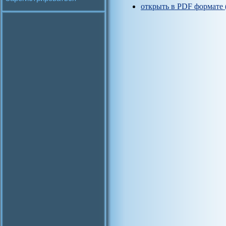
открыть в PDF формате 