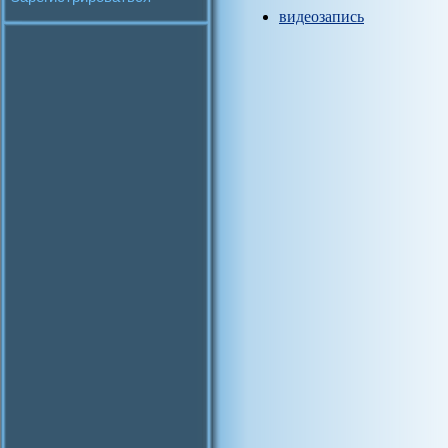
видеозапись