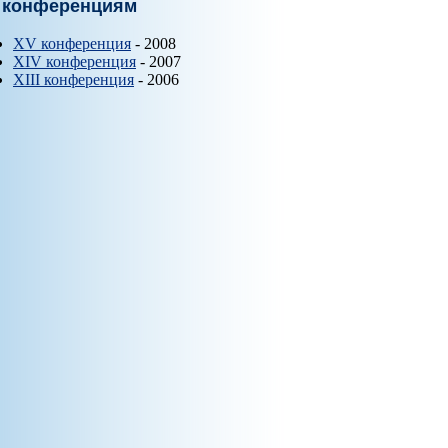
 конференциям
XV конференция
- 2008
XIV конференция
- 2007
XIII конференция
- 2006