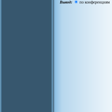
Вывод:
по конференциям