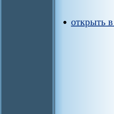
открыть 