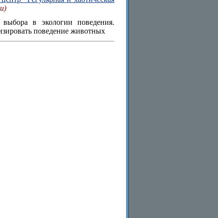
и)
 выбора в экологии поведения.
изировать поведение животных