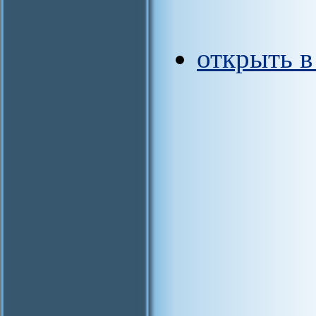
открыть 