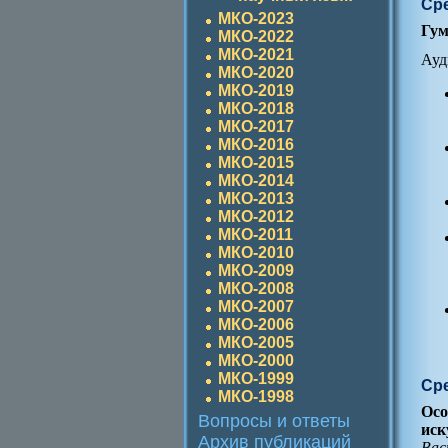
Сре
МКО-2023
Гум
МКО-2022
МКО-2021
Ауд
МКО-2020
МКО-2019
МКО-2018
МКО-2017
МКО-2016
МКО-2015
МКО-2014
МКО-2013
МКО-2012
МКО-2011
МКО-2010
МКО-2009
МКО-2008
МКО-2007
МКО-2006
МКО-2005
МКО-2000
МКО-1999
Сре
МКО-1998
Осо
Вопросы и ответы
иск
Архив публикаций
Вас