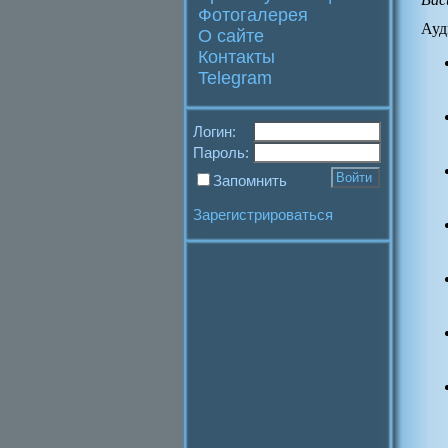
Фотогалерея
Ауд
О сайте
Контакты
Telegram
Логин:
Пароль:
Запомнить
Зарегистрироваться