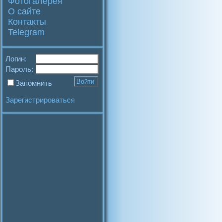
Фотогалерея
О сайте
Контакты
Telegram
Логин:
Пароль:
Запомнить
Зарегистрироваться